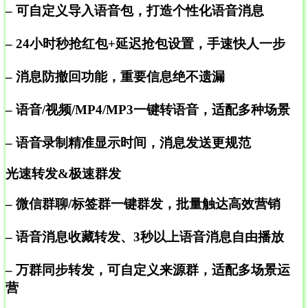
– 可自定义导入语音包，打造个性化语音消息
– 24小时秒抢红包+延迟抢包设置，手速快人一步
– 消息防撤回功能，重要信息绝不遗漏
– 语音/视频/MP4/MP3一键转语音，适配多种场景
– 语音录制精准显示时间，消息发送更规范
光速转发&极速群发
– 微信群聊/标签群一键群发，批量触达高效营销
– 语音消息收藏转发、3秒以上语音消息自由播放
– 万群同步转发，可自定义来源群，适配多场景运
营