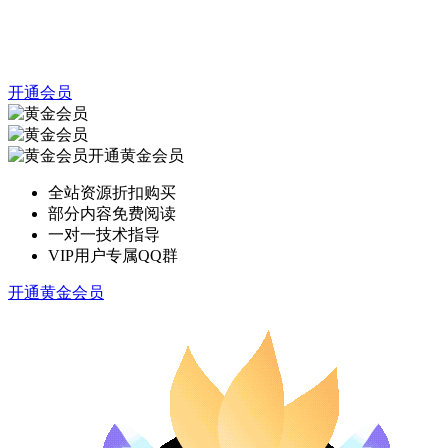
开通会员
开通黄金会员
全站资源折扣购买
部分内容免费阅读
一对一技术指导
VIP用户专属QQ群
开通黄金会员