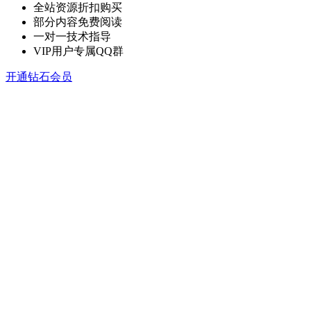
全站资源折扣购买
部分内容免费阅读
一对一技术指导
VIP用户专属QQ群
开通钻石会员