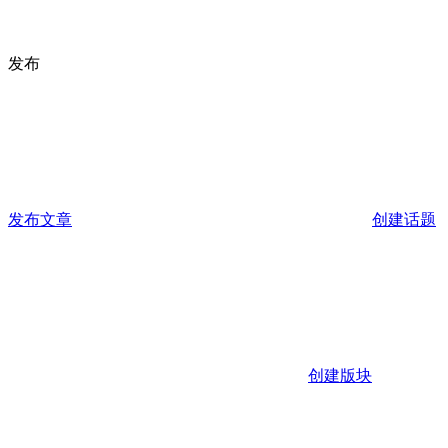
发布
发布文章
创建话题
创建版块