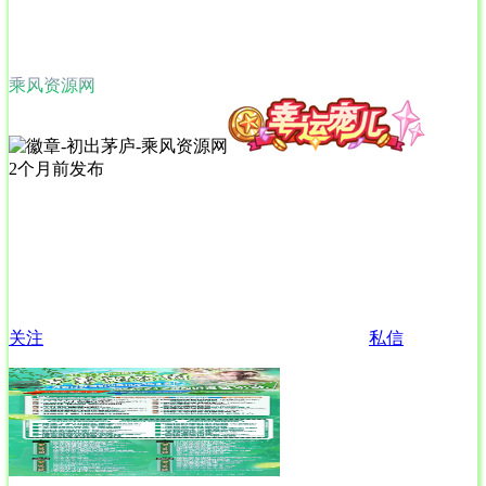
乘风资源网
2个月前发布
关注
私信