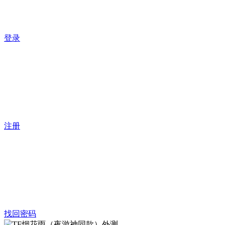
登录
注册
找回密码