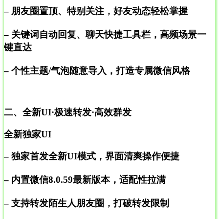
– 朋友圈置顶、特别关注，好友动态轻松掌握
– 关键词自动回复、聊天快捷工具栏，高频场景一
键直达
– 个性主题/气泡随意导入，打造专属微信风格
二、全新UI·极速转发·高效群发
全新独家UI
– 独家首发全新UI模式，界面清爽操作便捷
– 内置微信8.0.59最新版本，适配性拉满
– 支持转发陌生人朋友圈，打破转发限制