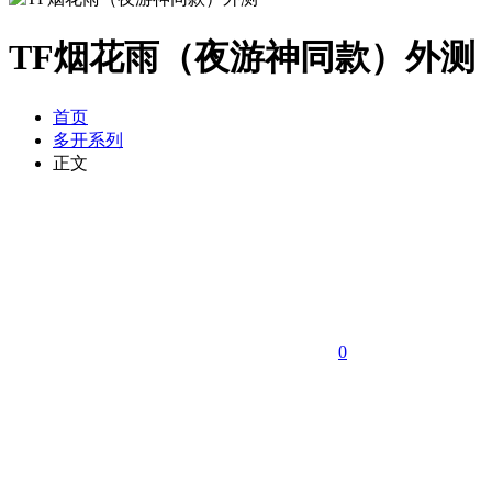
TF烟花雨（夜游神同款）外测
首页
多开系列
正文
0