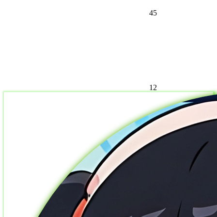
45
12