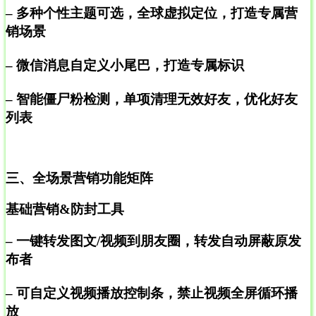
– 多种个性主题可选，全球虚拟定位，打造专属营
销场景
– 微信消息自定义小尾巴，打造专属标识
– 智能僵尸粉检测，单项清理无效好友，优化好友
列表
三、全场景营销功能矩阵
基础营销&防封工具
– 一键转发图文/视频到朋友圈，转发自动屏蔽原发
布者
– 可自定义视频播放控制条，禁止视频全屏循环播
放