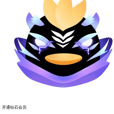
开通钻石会员