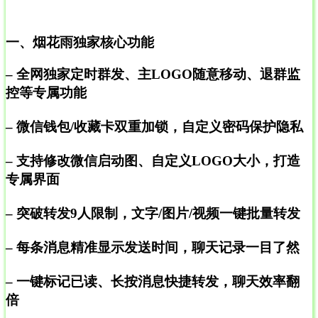
一、烟花雨独家核心功能
– 全网独家定时群发、主LOGO随意移动、退群监
控等专属功能
– 微信钱包/收藏卡双重加锁，自定义密码保护隐私
– 支持修改微信启动图、自定义LOGO大小，打造
专属界面
– 突破转发9人限制，文字/图片/视频一键批量转发
– 每条消息精准显示发送时间，聊天记录一目了然
– 一键标记已读、长按消息快捷转发，聊天效率翻
倍