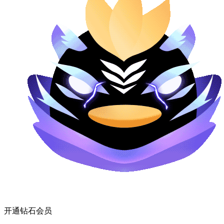
开通钻石会员