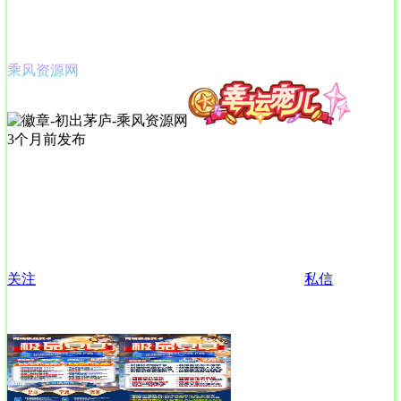
乘风资源网
3个月前发布
关注
私信