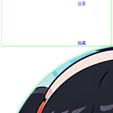
分享
收藏