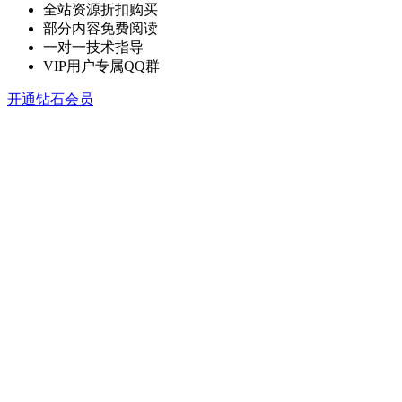
全站资源折扣购买
部分内容免费阅读
一对一技术指导
VIP用户专属QQ群
开通钻石会员