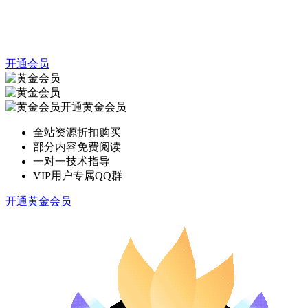
开通会员
开通黄金会员
全站资源折扣购买
部分内容免费阅读
一对一技术指导
VIP用户专属QQ群
开通黄金会员