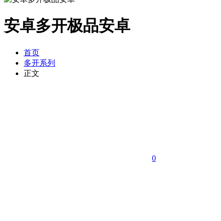
安卓多开极品安卓
首页
多开系列
正文
0