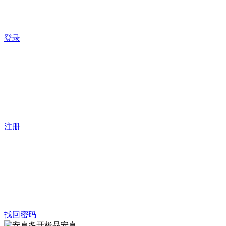
登录
注册
找回密码