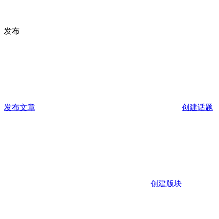
发布
发布文章
创建话题
创建版块