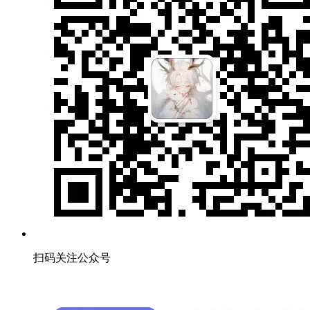
扫码关注公众号