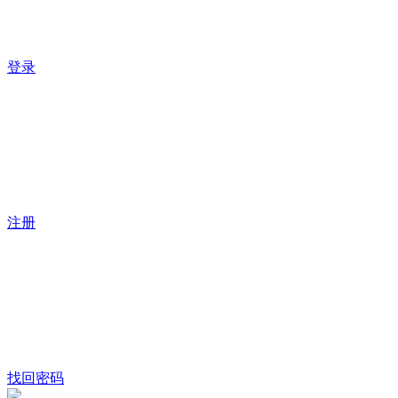
登录
注册
找回密码