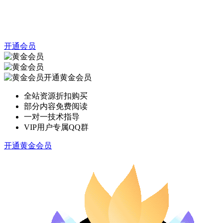
开通会员
开通黄金会员
全站资源折扣购买
部分内容免费阅读
一对一技术指导
VIP用户专属QQ群
开通黄金会员