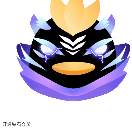
开通钻石会员