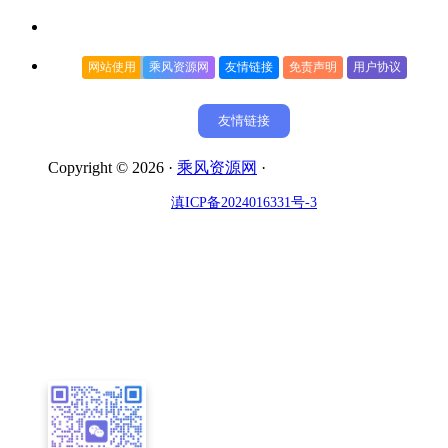
网站使用
乘风资源网
友情链接
免责声明
用户协议
友情链接
Copyright © 2026 ·
乘风资源网
·
滇ICP备2024016331号-3