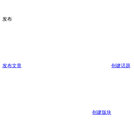
发布
发布文章
创建话题
创建版块