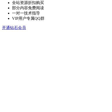
全站资源折扣购买
部分内容免费阅读
一对一技术指导
VIP用户专属QQ群
开通钻石会员