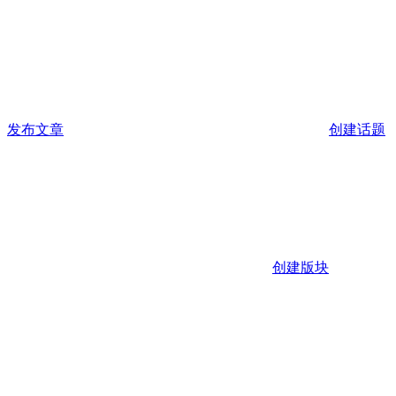
发布文章
创建话题
创建版块