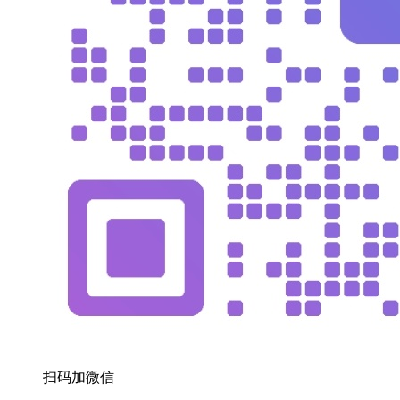
扫码加微信