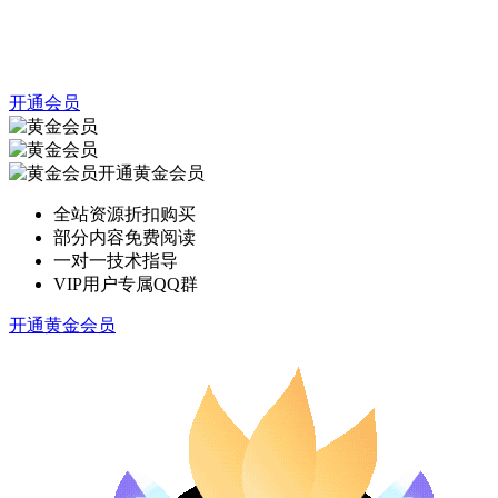
开通会员
开通黄金会员
全站资源折扣购买
部分内容免费阅读
一对一技术指导
VIP用户专属QQ群
开通黄金会员