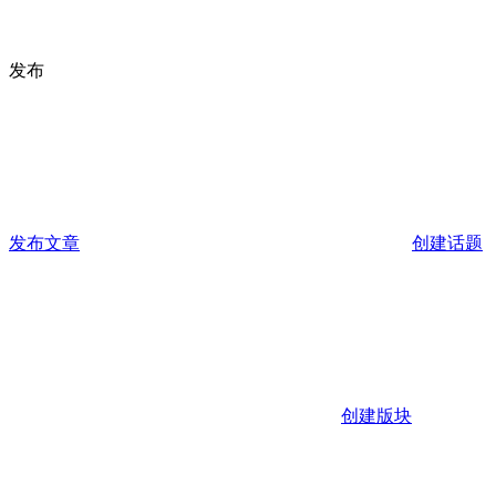
发布
发布文章
创建话题
创建版块