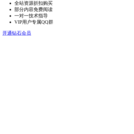
全站资源折扣购买
部分内容免费阅读
一对一技术指导
VIP用户专属QQ群
开通钻石会员