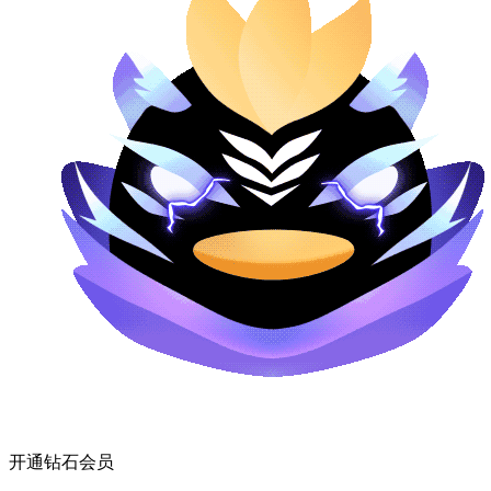
开通钻石会员