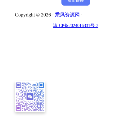
友情链接
Copyright © 2026 ·
乘风资源网
·
滇ICP备2024016331号-3