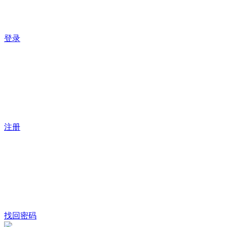
登录
注册
找回密码