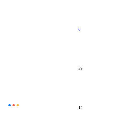
0
39
14