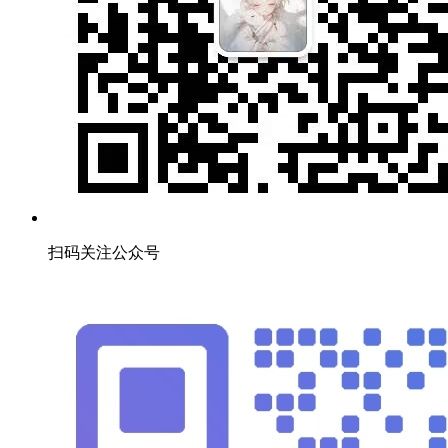
扫码关注公众号