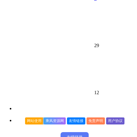
29
12
网站使用
乘风资源网
友情链接
免责声明
用户协议