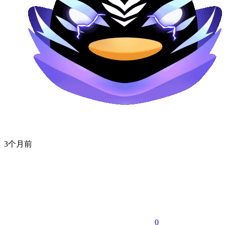
3个月前
0