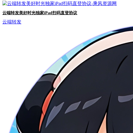
云端转发美好时光独家iPad扫码直登协议
云端转发