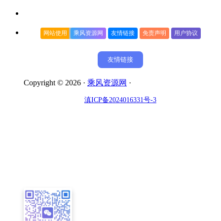
网站使用
乘风资源网
友情链接
免责声明
用户协议
友情链接
Copyright © 2026 ·
乘风资源网
·
滇ICP备2024016331号-3