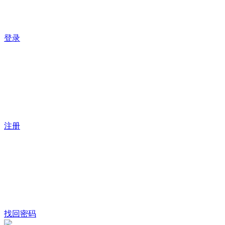
登录
注册
找回密码