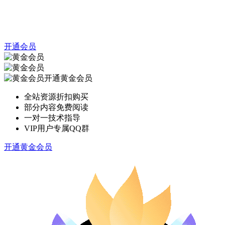
开通会员
开通黄金会员
全站资源折扣购买
部分内容免费阅读
一对一技术指导
VIP用户专属QQ群
开通黄金会员