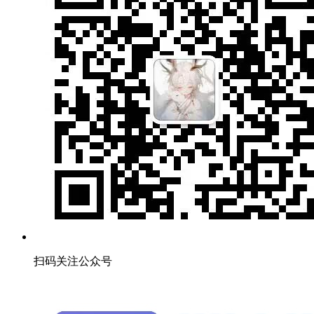
扫码关注公众号