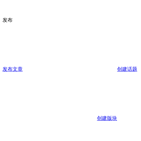
发布
发布文章
创建话题
创建版块