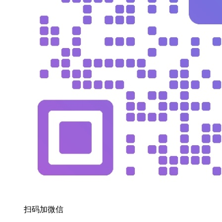
扫码加微信