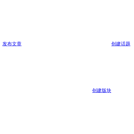
发布文章
创建话题
创建版块