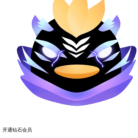
开通钻石会员