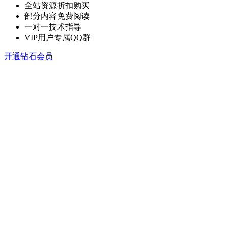
全站资源折扣购买
部分内容免费阅读
一对一技术指导
VIP用户专属QQ群
开通钻石会员