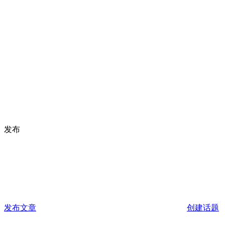
发布
发布文章
创建话题