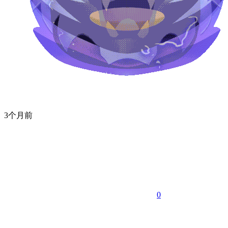
3个月前
0