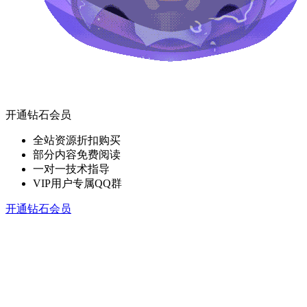
开通钻石会员
全站资源折扣购买
部分内容免费阅读
一对一技术指导
VIP用户专属QQ群
开通钻石会员