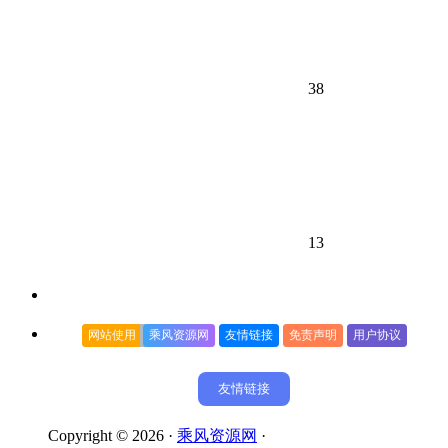
38
13
网站使用
乘风资源网
友情链接
免责声明
用户协议
友情链接
Copyright © 2026 ·
乘风资源网
·