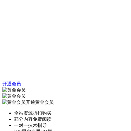
开通会员
开通黄金会员
全站资源折扣购买
部分内容免费阅读
一对一技术指导