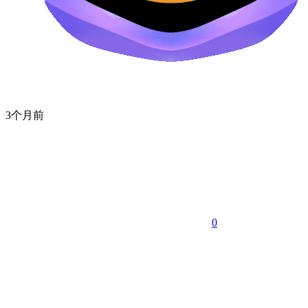
3个月前
0