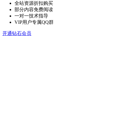
全站资源折扣购买
部分内容免费阅读
一对一技术指导
VIP用户专属QQ群
开通钻石会员