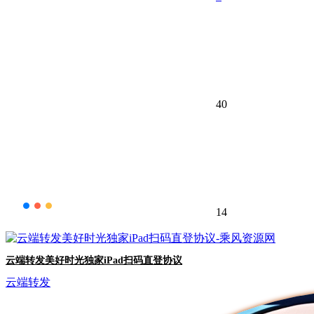
40
14
云端转发美好时光独家iPad扫码直登协议
云端转发