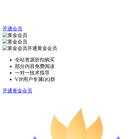
开通会员
开通黄金会员
全站资源折扣购买
部分内容免费阅读
一对一技术指导
VIP用户专属QQ群
开通黄金会员