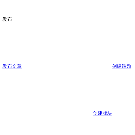
发布
发布文章
创建话题
创建版块