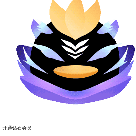
开通钻石会员