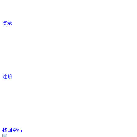
登录
注册
找回密码