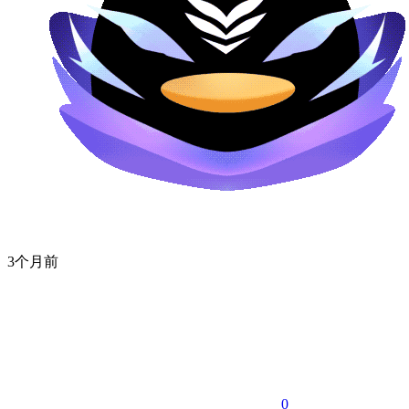
3个月前
0