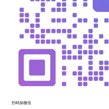
扫码加微信