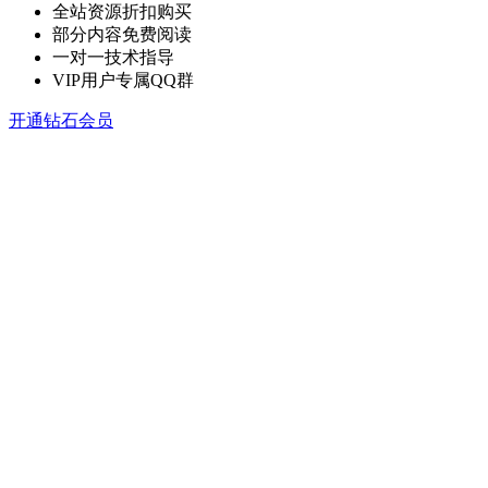
全站资源折扣购买
部分内容免费阅读
一对一技术指导
VIP用户专属QQ群
开通钻石会员