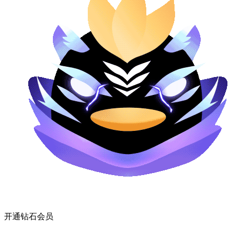
开通钻石会员