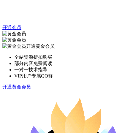
开通会员
开通黄金会员
全站资源折扣购买
部分内容免费阅读
一对一技术指导
VIP用户专属QQ群
开通黄金会员