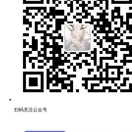
扫码关注公众号