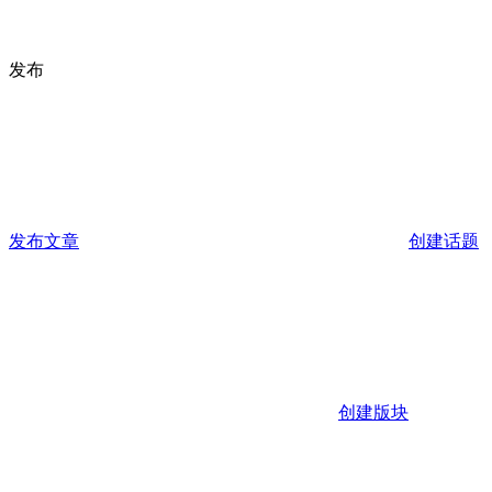
发布
发布文章
创建话题
创建版块