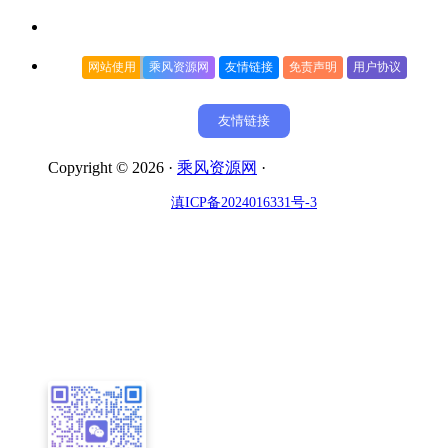
网站使用
乘风资源网
友情链接
免责声明
用户协议
友情链接
Copyright © 2026 ·
乘风资源网
·
滇ICP备2024016331号-3