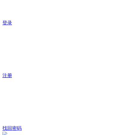
登录
注册
找回密码