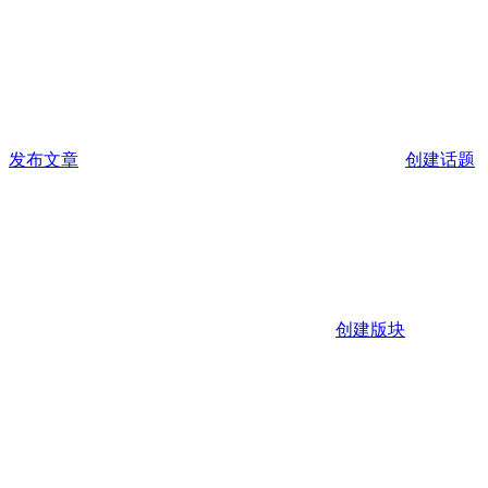
发布文章
创建话题
创建版块