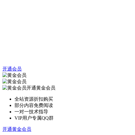
开通会员
开通黄金会员
全站资源折扣购买
部分内容免费阅读
一对一技术指导
VIP用户专属QQ群
开通黄金会员