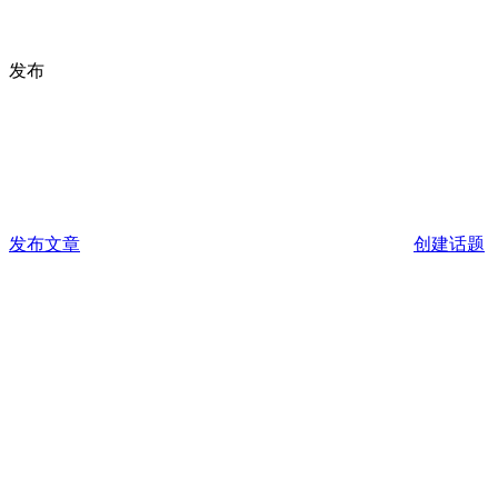
发布
发布文章
创建话题